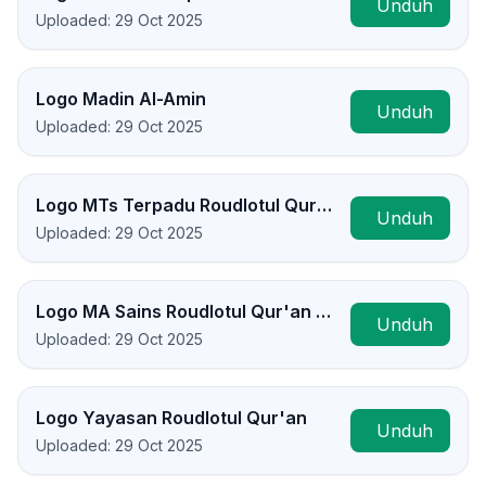
Unduh
Uploaded: 29 Oct 2025
Logo Madin Al-Amin
Unduh
Uploaded: 29 Oct 2025
Logo MTs Terpadu Roudlotul Qur'an Lamongan
Unduh
Uploaded: 29 Oct 2025
Logo MA Sains Roudlotul Qur'an Lamongan
Unduh
Uploaded: 29 Oct 2025
Logo Yayasan Roudlotul Qur'an
Unduh
Uploaded: 29 Oct 2025