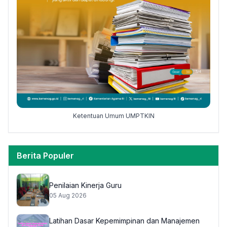
Ketentuan Umum UMPTKIN
Berita Populer
Penilaian Kinerja Guru
05 Aug 2026
Latihan Dasar Kepemimpinan dan Manajemen