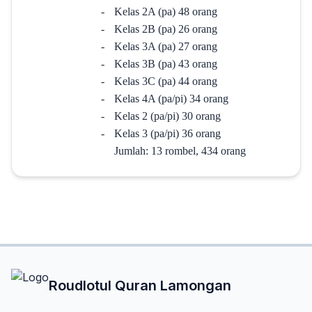
-
Kelas 2A (pa) 48 orang
-
Kelas 2B (pa) 26 orang
-
Kelas 3A (pa) 27 orang
-
Kelas 3B (pa) 43 orang
-
Kelas 3C (pa) 44 orang
-
Kelas 4A (pa/pi) 34 orang
-
Kelas 2 (pa/pi) 30 orang
-
Kelas 3 (pa/pi) 36 orang
Jumlah: 13 rombel, 434 orang
Roudlotul Quran Lamongan