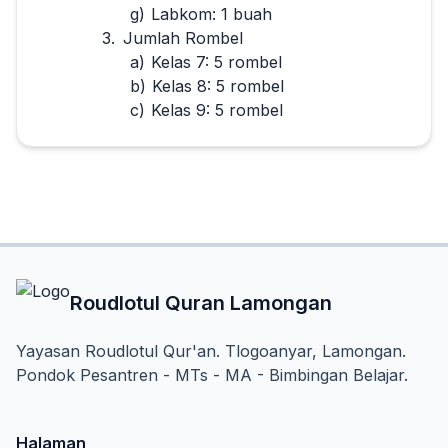
g)
Labkom: 1 buah
3.
Jumlah Rombel
a)
Kelas 7: 5 rombel
b)
Kelas 8: 5 rombel
c)
Kelas 9: 5 rombel
Roudlotul Quran Lamongan
Yayasan Roudlotul Qur'an. Tlogoanyar, Lamongan.
Pondok Pesantren - MTs - MA - Bimbingan Belajar.
Halaman