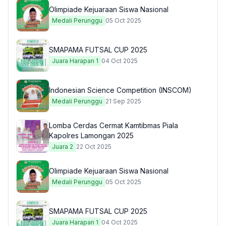
Olimpiade Kejuaraan Siswa Nasional
Medali Perunggu
05 Oct 2025
SMAPAMA FUTSAL CUP 2025
Juara Harapan 1
04 Oct 2025
Indonesian Science Competition (INSCOM)
Medali Perunggu
21 Sep 2025
Lomba Cerdas Cermat Kamtibmas Piala
Kapolres Lamongan 2025
Juara 2
22 Oct 2025
Olimpiade Kejuaraan Siswa Nasional
Medali Perunggu
05 Oct 2025
SMAPAMA FUTSAL CUP 2025
Juara Harapan 1
04 Oct 2025